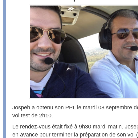
Jospeh a obtenu son PPL le mardi 08 septembre der
vol test de 2h10.
Le rendez-vous était fixé à 9h30 mardi matin. Josep
en avance pour terminer la préparation de son vol (