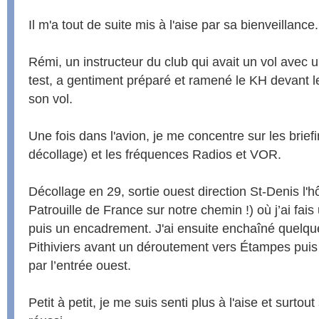
Il m'a tout de suite mis à l'aise par sa bienveillance.
Rémi, un instructeur du club qui avait un vol avec
test, a gentiment préparé et ramené le KH devant 
son vol.
Une fois dans l'avion, je me concentre sur les briefi
décollage) et les fréquences Radios et VOR.
Décollage en 29, sortie ouest direction St-Denis l'hô
Patrouille de France sur notre chemin !) où j’ai fai
puis un encadrement. J'ai ensuite enchaîné quelqu
Pithiviers avant un déroutement vers Étampes puis 
par l’entrée ouest.
Petit à petit, je me suis senti plus à l'aise et surtou