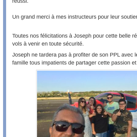
réussi.
Un grand merci à mes instructeurs pour leur soutien
Toutes nos félicitations à Joseph pour cette belle r
vols à venir en toute sécurité.
Joseph ne tardera pas à profiter de son PPL avec
famille tous impatients de partager cette passion et