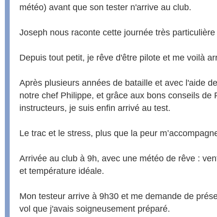
météo) avant que son tester n'arrive au club.
Joseph nous raconte cette journée très particulière 
Depuis tout petit, je rêve d'être pilote et me voilà ar
Après plusieurs années de bataille et avec l'aide d
notre chef Philippe, et grâce aux bons conseils de
instructeurs, je suis enfin arrivé au test.
Le trac et le stress, plus que la peur m’accompagne
Arrivée au club à 9h, avec une météo de rêve : vent 
et température idéale.
Mon testeur arrive à 9h30 et me demande de présen
vol que j'avais soigneusement préparé.