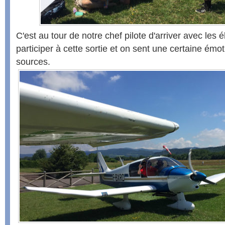
C'est au tour de notre chef pilote d'arriver avec les 
participer à cette sortie et on sent une certaine émo
sources.