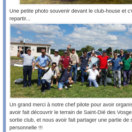
Une petite photo souvenir devant le club-house et c'
repartir...
Un grand merci à notre chef pilote pour avoir organis
avoir fait découvrir le terrain de Saint-Dié des Vosg
sortie club, et nous avoir fait partager une partie de 
personnelle !!!