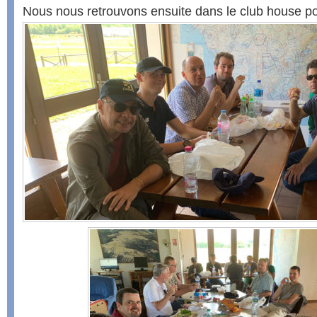
Nous nous retrouvons ensuite dans le club house po