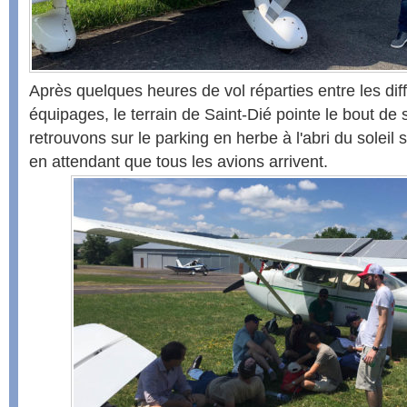
Après quelques heures de vol réparties entre les d
équipages, le terrain de Saint-Dié pointe le bout de
retrouvons sur le parking en herbe à l'abri du soleil 
en attendant que tous les avions arrivent.