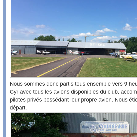
Nous sommes donc partis tous ensemble vers 9 heu
Cyr avec tous les avions disponibles du club, acco
pilotes privés possédant leur propre avion. Nous éti
départ.