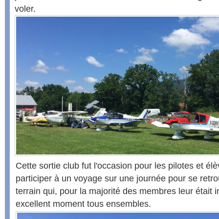
voler.
Cette sortie club fut l'occasion pour les pilotes et él
participer à un voyage sur une journée pour se retro
terrain qui, pour la majorité des membres leur était 
excellent moment tous ensembles.