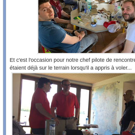
Et c'est l'occasion pour notre chef pilote de rencontr
étaient déjà sur le terrain lorsqu'il a appris à voler...