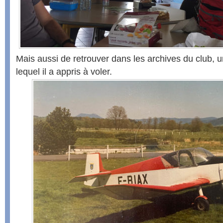
Mais aussi de retrouver dans les archives du club, u
lequel il a appris à voler.