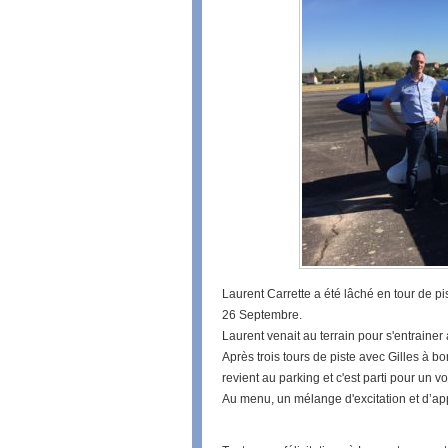
Laurent Carrette a été lâché en tour de pi
26 Septembre.
Laurent venait au terrain pour s'entraine
Après trois tours de piste avec Gilles à bo
revient au parking et c'est parti pour un vo
Au menu, un mélange d'excitation et d’app