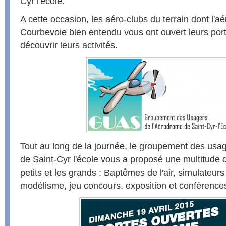
Cyr l'école.
A cette occasion, les aéro-clubs du terrain dont l'a
Courbevoie bien entendu vous ont ouvert leurs port
découvrir leurs activités.
Tout au long de la journée, le groupement des usa
de Saint-Cyr l'école vous a proposé une multitude 
petits et les grands : Baptêmes de l'air, simulateurs
modélisme, jeu concours, exposition et conférence