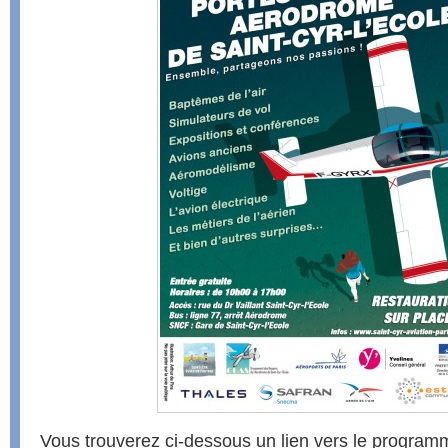
Vous trouverez ci-dessous un lien vers le program