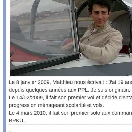
Le 8 janvier 2009, Matthieu nous écrivait : J'ai 19 an
depuis quelques années aux PPL. Je suis originaire 
Le 14/02/2009, il fait son premier vol et décide d'e
progression ménageant scolarité et vols.
Le 4 mars 2010, il fait son premier solo aux comm
BPKU.